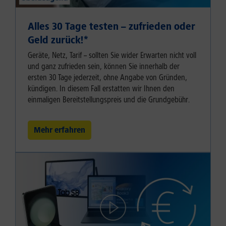
Alles 30 Tage testen – zufrieden oder
Geld zurück!⁠*
Geräte, Netz, Tarif – sollten Sie wider Erwarten nicht voll
und ganz zufrieden sein, können Sie innerhalb der
ersten 30 Tage jederzeit, ohne Angabe von Gründen,
kündigen. In diesem Fall erstatten wir Ihnen den
einmaligen Bereitstellungspreis und die Grundgebühr.
Mehr erfahren