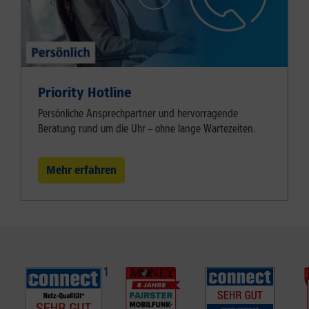
Priority Hotline
Persönliche Ansprechpartner und hervorragende
Beratung rund um die Uhr – ohne lange Wartezeiten.
Mehr erfahren