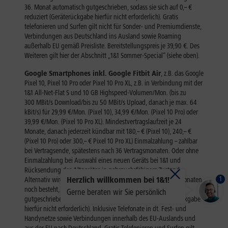
1
Herzlich willkommen bei 1&1!
Gerne beraten wir Sie persönlich