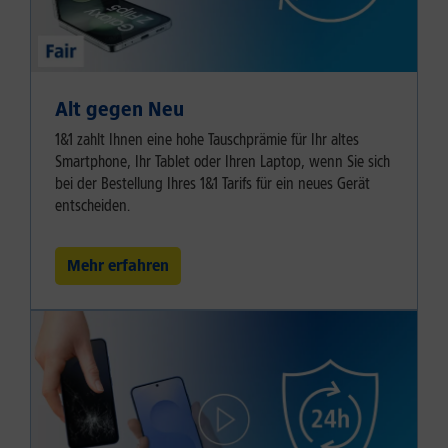
Alt gegen Neu
1&1 zahlt Ihnen eine hohe Tauschprämie für Ihr altes
Smartphone, Ihr Tablet oder Ihren Laptop, wenn Sie sich
bei der Bestellung Ihres 1&1 Tarifs für ein neues Gerät
entscheiden.
Mehr erfahren