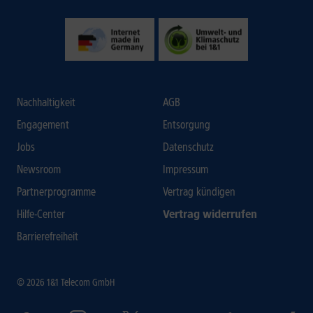
Nachhaltigkeit
AGB
Engagement
Entsorgung
Jobs
Datenschutz
Newsroom
Impressum
Partnerprogramme
Vertrag kündigen
Hilfe-Center
Vertrag widerrufen
Barrierefreiheit
© 2026 1&1 Telecom GmbH