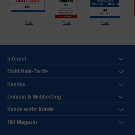
Details
Details
Details
Internet
Mobilfunk-Tarife
Handys
Domain & Webhosting
Kunde wirbt Kunde
1&1 Magazin