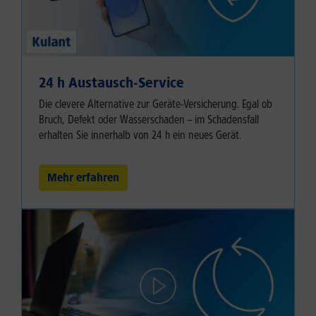
24 h Austausch-Service
Die clevere Alternative zur Geräte-Versicherung. Egal ob
Bruch, Defekt oder Wasserschaden – im Schadensfall
erhalten Sie innerhalb von 24 h ein neues Gerät.
Mehr erfahren