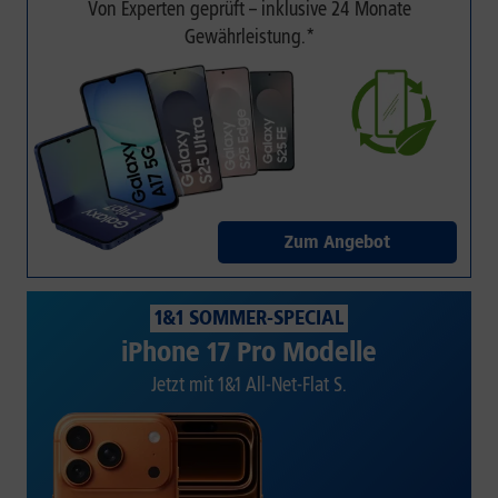
Von Experten geprüft – inklusive 24 Monate
Gewährleistung.*
Zum Angebot
1&1 SOMMER-SPECIAL
iPhone 17 Pro Modelle
Jetzt mit 1&1 All-Net-Flat S.