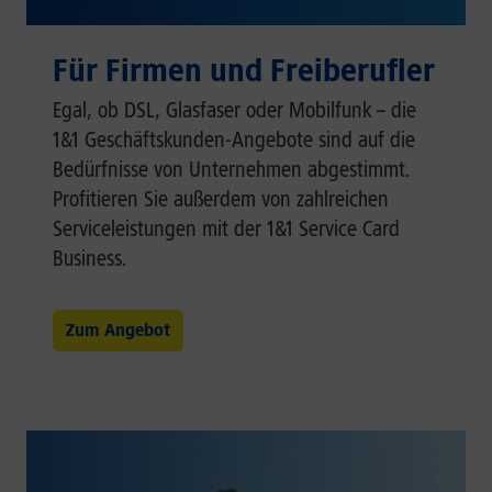
Für Firmen und Freiberufler
Egal, ob DSL, Glasfaser oder Mobilfunk – die
1&1 Geschäftskunden-Angebote sind auf die
Bedürfnisse von Unternehmen abgestimmt.
Profitieren Sie außerdem von zahlreichen
Serviceleistungen mit der 1&1 Service Card
Business.
Zum Angebot