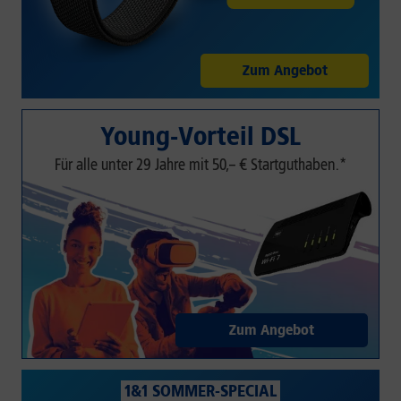
Zum Angebot
Young-Vorteil DSL
Für alle unter 29 Jahre mit 50,– € Startguthaben.*
Zum Angebot
1&1 SOMMER-SPECIAL