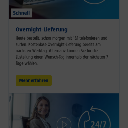
Overnight-Lieferung
Heute bestellt, schon morgen mit 1&1 telefonieren und
surfen. Kostenlose Overnight-Lieferung bereits am
nächsten Werktag. Alternativ können Sie für die
Zustellung einen Wunsch-Tag innerhalb der nächsten 7
Tage wählen.
Mehr erfahren