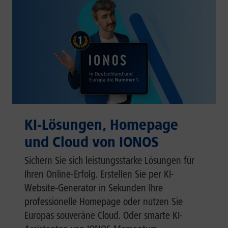
KI-Lösungen, Homepage
und Cloud von IONOS
Sichern Sie sich leistungsstarke Lösungen für
Ihren Online-Erfolg. Erstellen Sie per KI-
Website-Generator in Sekunden Ihre
professionelle Homepage oder nutzen Sie
Europas souveräne Cloud. Oder smarte KI-